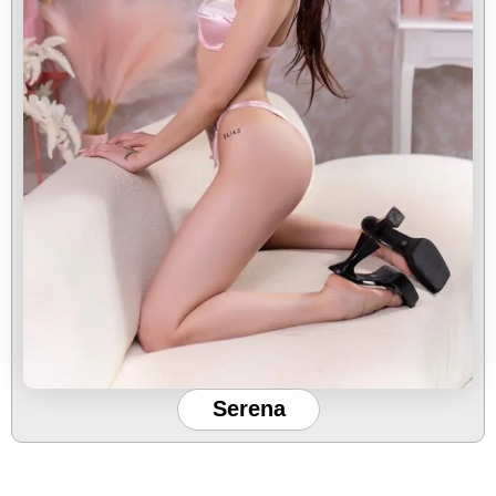
Serena