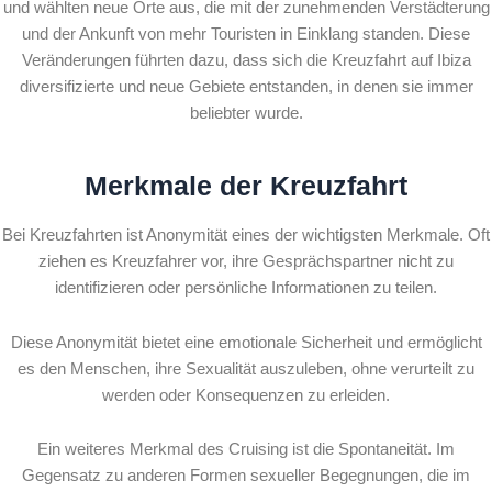
und wählten neue Orte aus, die mit der zunehmenden Verstädterung
und der Ankunft von mehr Touristen in Einklang standen. Diese
Veränderungen führten dazu, dass sich die Kreuzfahrt auf Ibiza
diversifizierte und neue Gebiete entstanden, in denen sie immer
beliebter wurde.
Merkmale der Kreuzfahrt
Bei Kreuzfahrten ist Anonymität eines der wichtigsten Merkmale. Oft
ziehen es Kreuzfahrer vor, ihre Gesprächspartner nicht zu
identifizieren oder persönliche Informationen zu teilen.
Diese Anonymität bietet eine emotionale Sicherheit und ermöglicht
es den Menschen, ihre Sexualität auszuleben, ohne verurteilt zu
werden oder Konsequenzen zu erleiden.
Ein weiteres Merkmal des Cruising ist die Spontaneität. Im
Gegensatz zu anderen Formen sexueller Begegnungen, die im