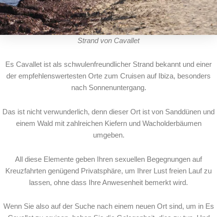
Strand von Cavallet
Es Cavallet ist als schwulenfreundlicher Strand bekannt und einer
der empfehlenswertesten Orte zum Cruisen auf Ibiza, besonders
nach Sonnenuntergang.
Das ist nicht verwunderlich, denn dieser Ort ist von Sanddünen und
einem Wald mit zahlreichen Kiefern und Wacholderbäumen
umgeben.
All diese Elemente geben Ihren sexuellen Begegnungen auf
Kreuzfahrten genügend Privatsphäre, um Ihrer Lust freien Lauf zu
lassen, ohne dass Ihre Anwesenheit bemerkt wird.
Wenn Sie also auf der Suche nach einem neuen Ort sind, um in Es