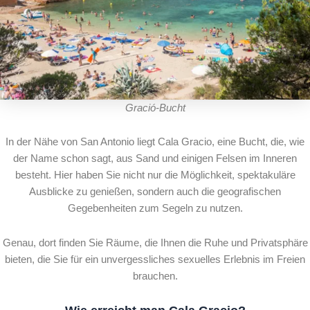
Gració-Bucht
In der Nähe von San Antonio liegt Cala Gracio, eine Bucht, die, wie
der Name schon sagt, aus Sand und einigen Felsen im Inneren
besteht. Hier haben Sie nicht nur die Möglichkeit, spektakuläre
Ausblicke zu genießen, sondern auch die geografischen
Gegebenheiten zum Segeln zu nutzen.
Genau, dort finden Sie Räume, die Ihnen die Ruhe und Privatsphäre
bieten, die Sie für ein unvergessliches sexuelles Erlebnis im Freien
brauchen.