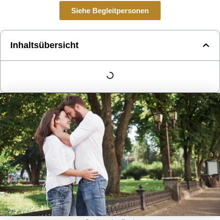
Siehe Begleitpersonen
Inhaltsübersicht