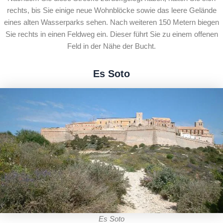
rechts, bis Sie einige neue Wohnblöcke sowie das leere Gelände
eines alten Wasserparks sehen. Nach weiteren 150 Metern biegen
Sie rechts in einen Feldweg ein. Dieser führt Sie zu einem offenen
Feld in der Nähe der Bucht.
Es Soto
Es Soto