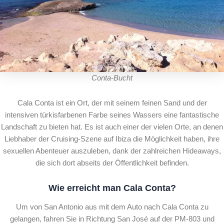
Conta-Bucht
Cala Conta ist ein Ort, der mit seinem feinen Sand und der
intensiven türkisfarbenen Farbe seines Wassers eine fantastische
Landschaft zu bieten hat. Es ist auch einer der vielen Orte, an denen
Liebhaber der Cruising-Szene auf Ibiza die Möglichkeit haben, ihre
sexuellen Abenteuer auszuleben, dank der zahlreichen Hideaways,
die sich dort abseits der Öffentlichkeit befinden.
Wie erreicht man Cala Conta?
Um von San Antonio aus mit dem Auto nach Cala Conta zu
gelangen, fahren Sie in Richtung San José auf der PM-803 und