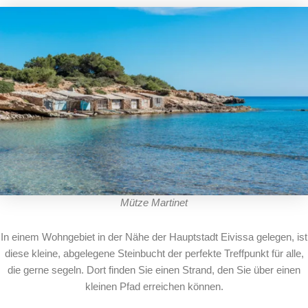
Mütze Martinet
In einem Wohngebiet in der Nähe der Hauptstadt Eivissa gelegen, ist
diese kleine, abgelegene Steinbucht der perfekte Treffpunkt für alle,
die gerne segeln. Dort finden Sie einen Strand, den Sie über einen
kleinen Pfad erreichen können.