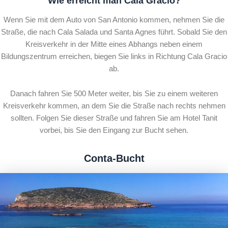
Wie erreicht man Cala Gracio?
Wenn Sie mit dem Auto von San Antonio kommen, nehmen Sie die
Straße, die nach Cala Salada und Santa Agnes führt. Sobald Sie den
Kreisverkehr in der Mitte eines Abhangs neben einem
Bildungszentrum erreichen, biegen Sie links in Richtung Cala Gracio
ab.
Danach fahren Sie 500 Meter weiter, bis Sie zu einem weiteren
Kreisverkehr kommen, an dem Sie die Straße nach rechts nehmen
sollten. Folgen Sie dieser Straße und fahren Sie am Hotel Tanit
vorbei, bis Sie den Eingang zur Bucht sehen.
Conta-Bucht