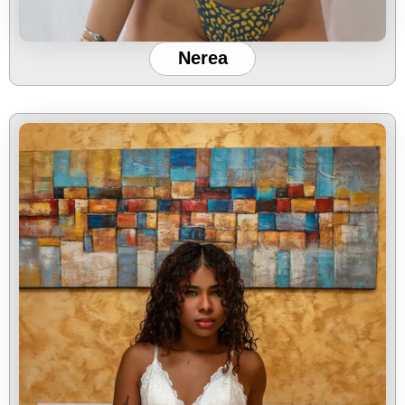
Nerea