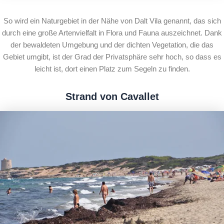
So wird ein Naturgebiet in der Nähe von Dalt Vila genannt, das sich
durch eine große Artenvielfalt in Flora und Fauna auszeichnet. Dank
der bewaldeten Umgebung und der dichten Vegetation, die das
Gebiet umgibt, ist der Grad der Privatsphäre sehr hoch, so dass es
leicht ist, dort einen Platz zum Segeln zu finden.
Strand von Cavallet