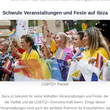
Schwule Veranstaltungen und Feste auf Ibiza
LGBTQ+ Parade
Ibiza ist bekannt für seine lebhaften Veranstaltungen und Feste, die
die Vielfalt und die LGBTQ+-Gemeinschaft feiern. Einige dieser
Veranstaltungen sind auch der perfekte Rahmen für Kreuzfahrten, da