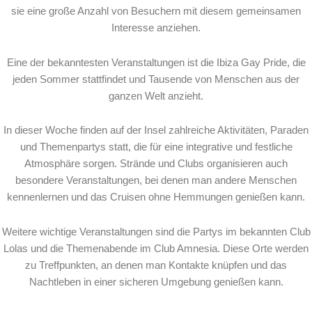
sie eine große Anzahl von Besuchern mit diesem gemeinsamen
Interesse anziehen.
Eine der bekanntesten Veranstaltungen ist die Ibiza Gay Pride, die
jeden Sommer stattfindet und Tausende von Menschen aus der
ganzen Welt anzieht.
In dieser Woche finden auf der Insel zahlreiche Aktivitäten, Paraden
und Themenpartys statt, die für eine integrative und festliche
Atmosphäre sorgen. Strände und Clubs organisieren auch
besondere Veranstaltungen, bei denen man andere Menschen
kennenlernen und das Cruisen ohne Hemmungen genießen kann.
Weitere wichtige Veranstaltungen sind die Partys im bekannten Club
Lolas und die Themenabende im Club Amnesia. Diese Orte werden
zu Treffpunkten, an denen man Kontakte knüpfen und das
Nachtleben in einer sicheren Umgebung genießen kann.