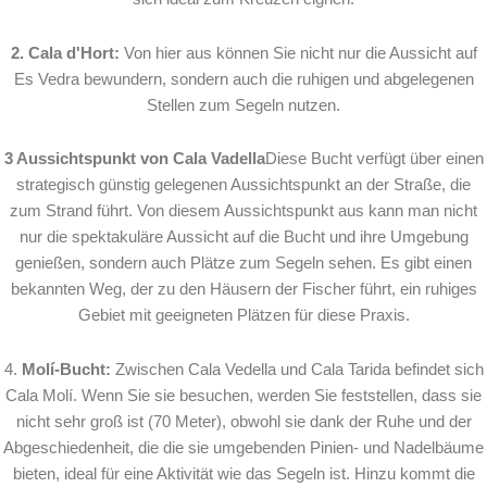
2. Cala d'Hort:
Von hier aus können Sie nicht nur die Aussicht auf
Es Vedra bewundern, sondern auch die ruhigen und abgelegenen
Stellen zum Segeln nutzen.
3 Aussichtspunkt von Cala Vadella
Diese Bucht verfügt über einen
strategisch günstig gelegenen Aussichtspunkt an der Straße, die
zum Strand führt. Von diesem Aussichtspunkt aus kann man nicht
nur die spektakuläre Aussicht auf die Bucht und ihre Umgebung
genießen, sondern auch Plätze zum Segeln sehen. Es gibt einen
bekannten Weg, der zu den Häusern der Fischer führt, ein ruhiges
Gebiet mit geeigneten Plätzen für diese Praxis.
4.
Molí-Bucht:
Zwischen Cala Vedella und Cala Tarida befindet sich
Cala Molí. Wenn Sie sie besuchen, werden Sie feststellen, dass sie
nicht sehr groß ist (70 Meter), obwohl sie dank der Ruhe und der
Abgeschiedenheit, die die sie umgebenden Pinien- und Nadelbäume
bieten, ideal für eine Aktivität wie das Segeln ist. Hinzu kommt die