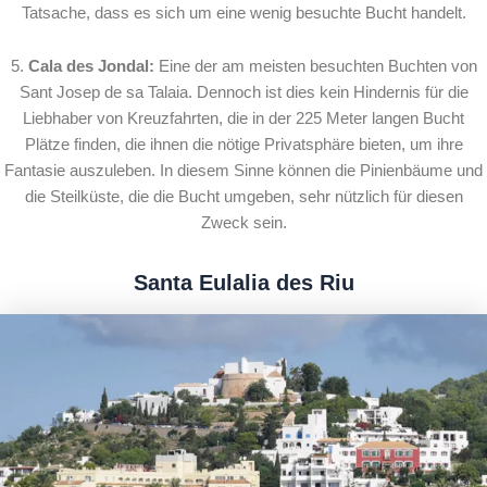
Tatsache, dass es sich um eine wenig besuchte Bucht handelt.
5.
Cala des Jondal:
Eine der am meisten besuchten Buchten von
Sant Josep de sa Talaia. Dennoch ist dies kein Hindernis für die
Liebhaber von Kreuzfahrten, die in der 225 Meter langen Bucht
Plätze finden, die ihnen die nötige Privatsphäre bieten, um ihre
Fantasie auszuleben. In diesem Sinne können die Pinienbäume und
die Steilküste, die die Bucht umgeben, sehr nützlich für diesen
Zweck sein.
Santa Eulalia des Riu