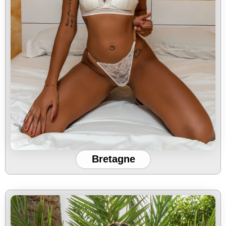
Bretagne