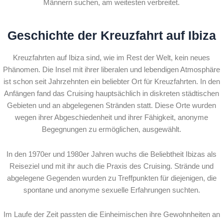
Männern suchen, am weitesten verbreitet.
Geschichte der Kreuzfahrt auf Ibiza
Kreuzfahrten auf Ibiza sind, wie im Rest der Welt, kein neues
Phänomen. Die Insel mit ihrer liberalen und lebendigen Atmosphäre
ist schon seit Jahrzehnten ein beliebter Ort für Kreuzfahrten. In den
Anfängen fand das Cruising hauptsächlich in diskreten städtischen
Gebieten und an abgelegenen Stränden statt. Diese Orte wurden
wegen ihrer Abgeschiedenheit und ihrer Fähigkeit, anonyme
Begegnungen zu ermöglichen, ausgewählt.
In den 1970er und 1980er Jahren wuchs die Beliebtheit Ibizas als
Reiseziel und mit ihr auch die Praxis des Cruising. Strände und
abgelegene Gegenden wurden zu Treffpunkten für diejenigen, die
spontane und anonyme sexuelle Erfahrungen suchten.
Im Laufe der Zeit passten die Einheimischen ihre Gewohnheiten an