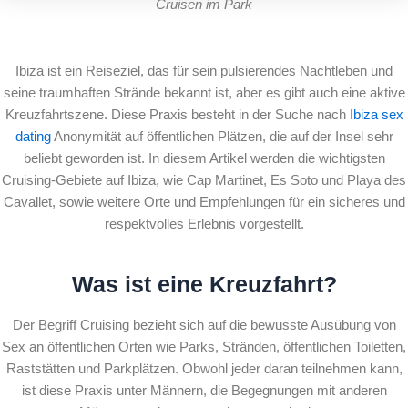
Cruisen im Park
Ibiza ist ein Reiseziel, das für sein pulsierendes Nachtleben und
seine traumhaften Strände bekannt ist, aber es gibt auch eine aktive
Kreuzfahrtszene. Diese Praxis besteht in der Suche nach
Ibiza sex
dating
Anonymität auf öffentlichen Plätzen, die auf der Insel sehr
beliebt geworden ist. In diesem Artikel werden die wichtigsten
Cruising-Gebiete auf Ibiza, wie Cap Martinet, Es Soto und Playa des
Cavallet, sowie weitere Orte und Empfehlungen für ein sicheres und
respektvolles Erlebnis vorgestellt.
Was ist eine Kreuzfahrt?
Der Begriff Cruising bezieht sich auf die bewusste Ausübung von
Sex an öffentlichen Orten wie Parks, Stränden, öffentlichen Toiletten,
Raststätten und Parkplätzen. Obwohl jeder daran teilnehmen kann,
ist diese Praxis unter Männern, die Begegnungen mit anderen