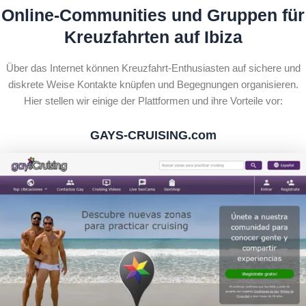
Online-Communities und Gruppen für
Kreuzfahrten auf Ibiza
Über das Internet können Kreuzfahrt-Enthusiasten auf sichere und
diskrete Weise Kontakte knüpfen und Begegnungen organisieren.
Hier stellen wir einige der Plattformen und ihre Vorteile vor:
GAYS-CRUISING.com