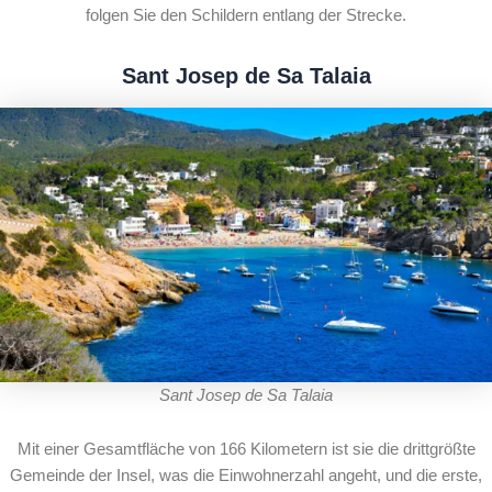
folgen Sie den Schildern entlang der Strecke.
Sant Josep de Sa Talaia
Sant Josep de Sa Talaia
Mit einer Gesamtfläche von 166 Kilometern ist sie die drittgrößte
Gemeinde der Insel, was die Einwohnerzahl angeht, und die erste,