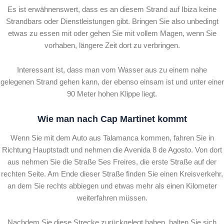
Es ist erwähnenswert, dass es an diesem Strand auf Ibiza keine
Strandbars oder Dienstleistungen gibt. Bringen Sie also unbedingt
etwas zu essen mit oder gehen Sie mit vollem Magen, wenn Sie
vorhaben, längere Zeit dort zu verbringen.
Interessant ist, dass man vom Wasser aus zu einem nahe
gelegenen Strand gehen kann, der ebenso einsam ist und unter einer
90 Meter hohen Klippe liegt.
Wie man nach Cap Martinet kommt
Wenn Sie mit dem Auto aus Talamanca kommen, fahren Sie in
Richtung Hauptstadt und nehmen die Avenida 8 de Agosto. Von dort
aus nehmen Sie die Straße Ses Freires, die erste Straße auf der
rechten Seite. Am Ende dieser Straße finden Sie einen Kreisverkehr,
an dem Sie rechts abbiegen und etwas mehr als einen Kilometer
weiterfahren müssen.
Nachdem Sie diese Strecke zurückgelegt haben, halten Sie sich