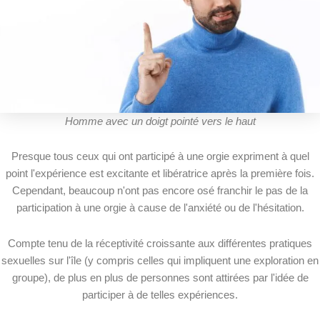
Homme avec un doigt pointé vers le haut
Presque tous ceux qui ont participé à une orgie expriment à quel
point l'expérience est excitante et libératrice après la première fois.
Cependant, beaucoup n'ont pas encore osé franchir le pas de la
participation à une orgie à cause de l'anxiété ou de l'hésitation.
Compte tenu de la réceptivité croissante aux différentes pratiques
sexuelles sur l'île (y compris celles qui impliquent une exploration en
groupe), de plus en plus de personnes sont attirées par l'idée de
participer à de telles expériences.