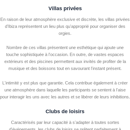
Villas privées
En raison de leur atmosphère exclusive et discrète, les villas privées
d'Ibiza représentent un lieu plus qu'approprié pour organiser des
orgies.
Nombre de ces villas présentent une esthétique qui ajoute une
touche sophistiquée à l'occasion. En outre, de vastes espaces
extérieurs et des piscines permettent aux invités de profiter de la
musique et des boissons tout en savourant l'instant présent.
L'intimité y est plus que garantie. Cela contribue également à créer
une atmosphère dans laquelle les participants se sentent à l'aise
pour interagir les uns avec les autres et se libérer de leurs inhibitions.
Clubs de loisirs
Caractérisés par leur capacité à s'adapter à toutes sortes
d'événements, les clubs de loisirs se prêtent parfaitement à