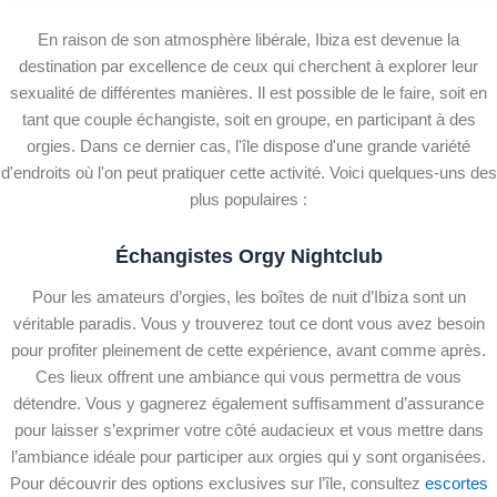
En raison de son atmosphère libérale, Ibiza est devenue la
destination par excellence de ceux qui cherchent à explorer leur
sexualité de différentes manières. Il est possible de le faire, soit en
tant que couple échangiste, soit en groupe, en participant à des
orgies. Dans ce dernier cas, l'île dispose d'une grande variété
d'endroits où l'on peut pratiquer cette activité. Voici quelques-uns des
plus populaires :
Échangistes Orgy Nightclub
Pour les amateurs d’orgies, les boîtes de nuit d’Ibiza sont un
véritable paradis. Vous y trouverez tout ce dont vous avez besoin
pour profiter pleinement de cette expérience, avant comme après.
Ces lieux offrent une ambiance qui vous permettra de vous
détendre. Vous y gagnerez également suffisamment d’assurance
pour laisser s’exprimer votre côté audacieux et vous mettre dans
l’ambiance idéale pour participer aux orgies qui y sont organisées.
Pour découvrir des options exclusives sur l’île, consultez
escortes