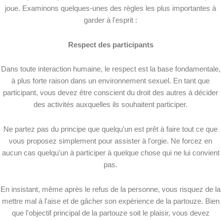
joue. Examinons quelques-unes des règles les plus importantes à
garder à l'esprit :
Respect des participants
Dans toute interaction humaine, le respect est la base fondamentale,
à plus forte raison dans un environnement sexuel. En tant que
participant, vous devez être conscient du droit des autres à décider
des activités auxquelles ils souhaitent participer.
Ne partez pas du principe que quelqu'un est prêt à faire tout ce que
vous proposez simplement pour assister à l'orgie. Ne forcez en
aucun cas quelqu'un à participer à quelque chose qui ne lui convient
pas.
En insistant, même après le refus de la personne, vous risquez de la
mettre mal à l'aise et de gâcher son expérience de la partouze. Bien
que l'objectif principal de la partouze soit le plaisir, vous devez