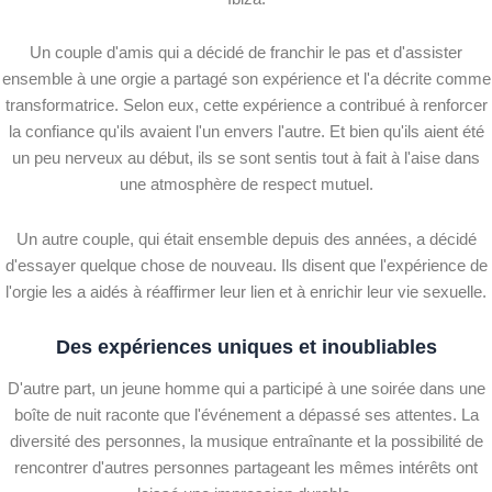
Un couple d'amis qui a décidé de franchir le pas et d'assister
ensemble à une orgie a partagé son expérience et l'a décrite comme
transformatrice. Selon eux, cette expérience a contribué à renforcer
la confiance qu'ils avaient l'un envers l'autre. Et bien qu'ils aient été
un peu nerveux au début, ils se sont sentis tout à fait à l'aise dans
une atmosphère de respect mutuel.
Un autre couple, qui était ensemble depuis des années, a décidé
d'essayer quelque chose de nouveau. Ils disent que l'expérience de
l'orgie les a aidés à réaffirmer leur lien et à enrichir leur vie sexuelle.
Des expériences uniques et inoubliables
D'autre part, un jeune homme qui a participé à une soirée dans une
boîte de nuit raconte que l'événement a dépassé ses attentes. La
diversité des personnes, la musique entraînante et la possibilité de
rencontrer d'autres personnes partageant les mêmes intérêts ont