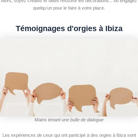
Alors, soyez créatifs et faites ressortir les décorations... ou engagez
quelqu'un pour le faire à votre place.
Témoignages d'orgies à Ibiza
Mains tenant une bulle de dialogue
Les expériences de ceux qui ont participé à des orgies à Ibiza sont