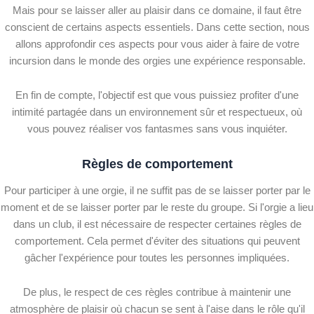
Mais pour se laisser aller au plaisir dans ce domaine, il faut être
conscient de certains aspects essentiels. Dans cette section, nous
allons approfondir ces aspects pour vous aider à faire de votre
incursion dans le monde des orgies une expérience responsable.
En fin de compte, l'objectif est que vous puissiez profiter d'une
intimité partagée dans un environnement sûr et respectueux, où
vous pouvez réaliser vos fantasmes sans vous inquiéter.
Règles de comportement
Pour participer à une orgie, il ne suffit pas de se laisser porter par le
moment et de se laisser porter par le reste du groupe. Si l'orgie a lieu
dans un club, il est nécessaire de respecter certaines règles de
comportement. Cela permet d'éviter des situations qui peuvent
gâcher l'expérience pour toutes les personnes impliquées.
De plus, le respect de ces règles contribue à maintenir une
atmosphère de plaisir où chacun se sent à l'aise dans le rôle qu'il