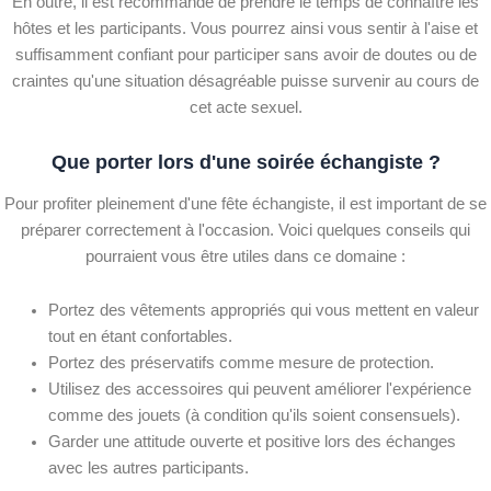
En outre, il est recommandé de prendre le temps de connaître les
hôtes et les participants. Vous pourrez ainsi vous sentir à l'aise et
suffisamment confiant pour participer sans avoir de doutes ou de
craintes qu'une situation désagréable puisse survenir au cours de
cet acte sexuel.
Que porter lors d'une soirée échangiste ?
Pour profiter pleinement d'une fête échangiste, il est important de se
préparer correctement à l'occasion. Voici quelques conseils qui
pourraient vous être utiles dans ce domaine :
Portez des vêtements appropriés qui vous mettent en valeur
tout en étant confortables.
Portez des préservatifs comme mesure de protection.
Utilisez des accessoires qui peuvent améliorer l'expérience
comme des jouets (à condition qu'ils soient consensuels).
Garder une attitude ouverte et positive lors des échanges
avec les autres participants.