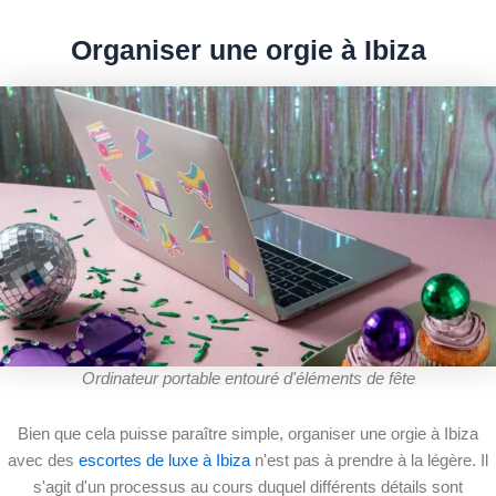
Organiser une orgie à Ibiza
Ordinateur portable entouré d'éléments de fête
Bien que cela puisse paraître simple, organiser une orgie à Ibiza
avec des
escortes de luxe à Ibiza
n'est pas à prendre à la légère. Il
s'agit d'un processus au cours duquel différents détails sont