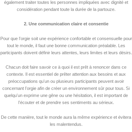
également traiter toutes les personnes impliquées avec dignité et
considération pendant toute la durée de la partouze.
2. Une communication claire et consentie
Pour que l'orgie soit une expérience confortable et consensuelle pour
tout le monde, il faut une bonne communication préalable. Les
participants doivent définir leurs attentes, leurs limites et leurs désirs.
Chacun doit faire savoir ce à quoi il est prêt à renoncer dans ce
contexte. Il est essentiel de prêter attention aux besoins et aux
préoccupations qu'un ou plusieurs participants peuvent avoir
concernant l'orgie afin de créer un environnement sûr pour tous. Si
quelqu'un exprime une gêne ou une hésitation, il est important de
l'écouter et de prendre ses sentiments au sérieux.
De cette manière, tout le monde aura la même expérience et évitera
les malentendus.