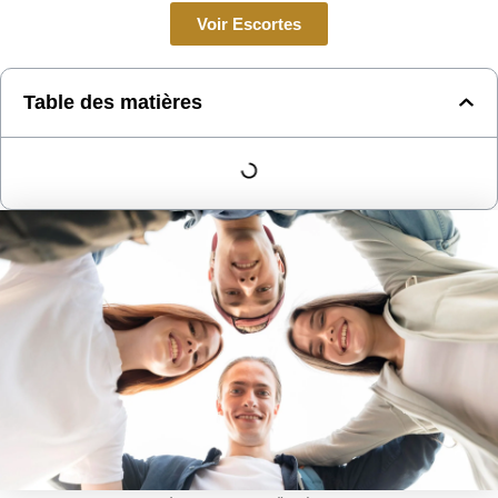
Voir Escortes
Table des matières