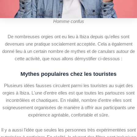
Homme confus
De nombreuses orgies ont eu lieu à Ibiza depuis qu'elles sont
devenues une pratique socialement acceptée. Cela a également
donné lieu à un certain nombre de mythes et de canulars autour de
cette activité, que nous allons démystifier ci-dessous :
Mythes populaires chez les touristes
Plusieurs idées fausses circulent parmi les touristes au sujet des
orgies à Ibiza. L'une d'entre elles est que toutes les partouzes sont
incontrôlées et chaotiques. En réalité, nombre d'entre elles sont
soigneusement organisées de manière à offrir aux participants une
expérience agréable, confortable et sûre.
Il y a aussi l'idée que seules les personnes très expérimentées sont