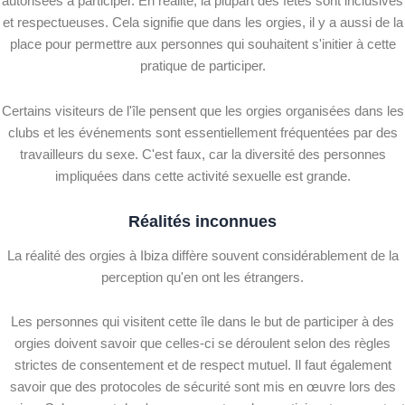
autorisées à participer. En réalité, la plupart des fêtes sont inclusives
et respectueuses. Cela signifie que dans les orgies, il y a aussi de la
place pour permettre aux personnes qui souhaitent s'initier à cette
pratique de participer.
Certains visiteurs de l'île pensent que les orgies organisées dans les
clubs et les événements sont essentiellement fréquentées par des
travailleurs du sexe. C'est faux, car la diversité des personnes
impliquées dans cette activité sexuelle est grande.
Réalités inconnues
La réalité des orgies à Ibiza diffère souvent considérablement de la
perception qu'en ont les étrangers.
Les personnes qui visitent cette île dans le but de participer à des
orgies doivent savoir que celles-ci se déroulent selon des règles
strictes de consentement et de respect mutuel. Il faut également
savoir que des protocoles de sécurité sont mis en œuvre lors des