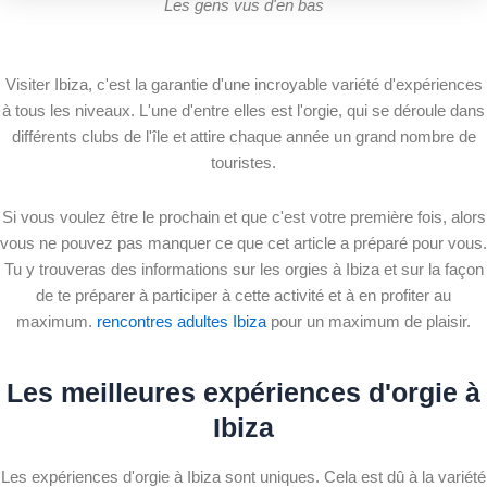
Les gens vus d'en bas
Visiter Ibiza, c'est la garantie d'une incroyable variété d'expériences
à tous les niveaux. L'une d'entre elles est l'orgie, qui se déroule dans
différents clubs de l'île et attire chaque année un grand nombre de
touristes.
Si vous voulez être le prochain et que c'est votre première fois, alors
vous ne pouvez pas manquer ce que cet article a préparé pour vous.
Tu y trouveras des informations sur les orgies à Ibiza et sur la façon
de te préparer à participer à cette activité et à en profiter au
maximum.
rencontres adultes Ibiza
pour un maximum de plaisir.
Les meilleures expériences d'orgie à
Ibiza
Les expériences d'orgie à Ibiza sont uniques. Cela est dû à la variété