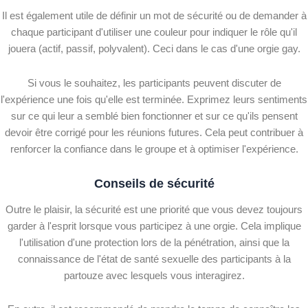
Il est également utile de définir un mot de sécurité ou de demander à
chaque participant d'utiliser une couleur pour indiquer le rôle qu'il
jouera (actif, passif, polyvalent). Ceci dans le cas d'une orgie gay.
Si vous le souhaitez, les participants peuvent discuter de
l'expérience une fois qu'elle est terminée. Exprimez leurs sentiments
sur ce qui leur a semblé bien fonctionner et sur ce qu'ils pensent
devoir être corrigé pour les réunions futures. Cela peut contribuer à
renforcer la confiance dans le groupe et à optimiser l'expérience.
Conseils de sécurité
Outre le plaisir, la sécurité est une priorité que vous devez toujours
garder à l'esprit lorsque vous participez à une orgie. Cela implique
l'utilisation d'une protection lors de la pénétration, ainsi que la
connaissance de l'état de santé sexuelle des participants à la
partouze avec lesquels vous interagirez.