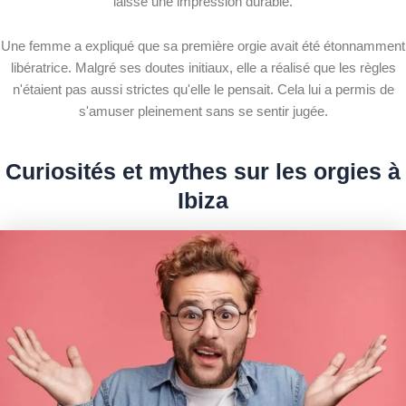
laissé une impression durable.
Une femme a expliqué que sa première orgie avait été étonnamment
libératrice. Malgré ses doutes initiaux, elle a réalisé que les règles
n'étaient pas aussi strictes qu'elle le pensait. Cela lui a permis de
s'amuser pleinement sans se sentir jugée.
Curiosités et mythes sur les orgies à
Ibiza