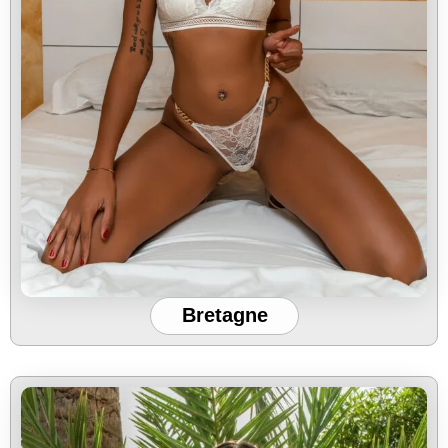
Bretagne