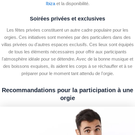
Ibiza
et la disponibilité.
Soirées privées et exclusives
Les fêtes privées constituent un autre cadre populaire pour les
orgies. Ces initiatives sont menées par des particuliers dans des
villas privées ou d'autres espaces exclusifs. Ces lieux sont équipés
de tous les éléments nécessaires pour offrir aux participants
l'atmosphère idéale pour se détendre. Avec de la bonne musique et
des boissons exquises, ils aident les corps à se réchauffer et à se
préparer pour le moment tant attendu de l'orgie.
Recommandations pour la participation à une
orgie