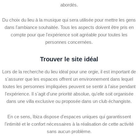
abordés.
Du choix du lieu à la musique qui sera utilisée pour mettre les gens
dans l'ambiance souhaitée. Tous les aspects doivent être pris en
compte pour que l'expérience soit agréable pour toutes les
personnes concernées.
Trouver le site idéal
Lors de la recherche du lieu idéal pour une orgie, il est important de
s'assurer que les espaces offrent un environnement dans lequel
toutes les personnes impliquées peuvent se sentir à l'aise pendant
l'expérience. Il s'agit d'une priorité absolue, qu'elle soit organisée
dans une villa exclusive ou proposée dans un club échangiste.
En ce sens, Ibiza dispose d'espaces uniques qui garantissent
l'intimité et le confort nécessaires à la réalisation de cette activité
sans aucun problème.