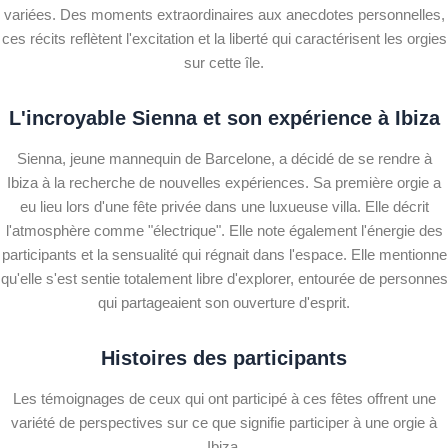
variées. Des moments extraordinaires aux anecdotes personnelles,
ces récits reflètent l'excitation et la liberté qui caractérisent les orgies
sur cette île.
L'incroyable Sienna et son expérience à Ibiza
Sienna, jeune mannequin de Barcelone, a décidé de se rendre à
Ibiza à la recherche de nouvelles expériences. Sa première orgie a
eu lieu lors d'une fête privée dans une luxueuse villa. Elle décrit
l'atmosphère comme "électrique". Elle note également l'énergie des
participants et la sensualité qui régnait dans l'espace. Elle mentionne
qu'elle s'est sentie totalement libre d'explorer, entourée de personnes
qui partageaient son ouverture d'esprit.
Histoires des participants
Les témoignages de ceux qui ont participé à ces fêtes offrent une
variété de perspectives sur ce que signifie participer à une orgie à
Ibiza.