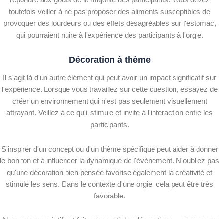
toutefois veiller à ne pas proposer des aliments susceptibles de
provoquer des lourdeurs ou des effets désagréables sur l'estomac,
qui pourraient nuire à l'expérience des participants à l'orgie.
Décoration à thème
Il s'agit là d'un autre élément qui peut avoir un impact significatif sur
l'expérience. Lorsque vous travaillez sur cette question, essayez de
créer un environnement qui n'est pas seulement visuellement
attrayant. Veillez à ce qu'il stimule et invite à l'interaction entre les
participants.
S'inspirer d'un concept ou d'un thème spécifique peut aider à donner
le bon ton et à influencer la dynamique de l'événement. N'oubliez pas
qu'une décoration bien pensée favorise également la créativité et
stimule les sens. Dans le contexte d'une orgie, cela peut être très
favorable.