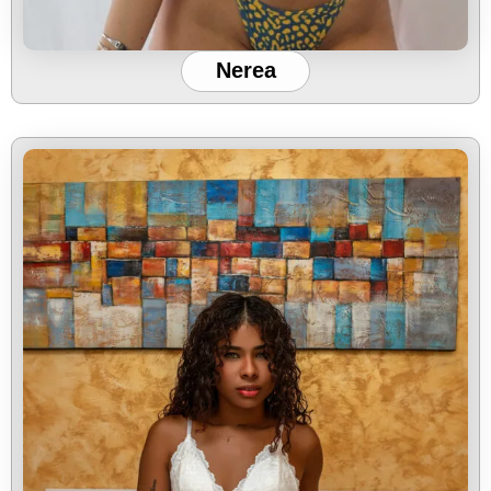
Nerea