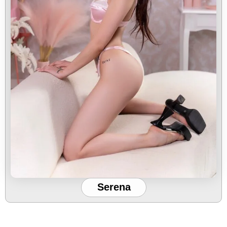
Serena