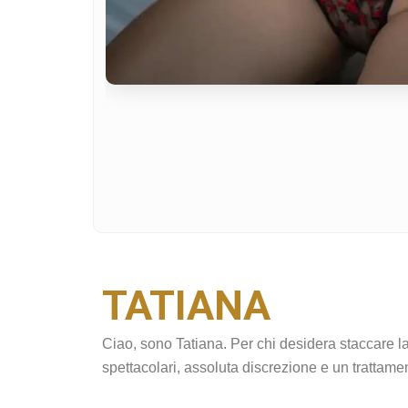
TATIANA
Ciao, sono Tatiana. Per chi desidera staccare la
spettacolari, assoluta discrezione e un trattame