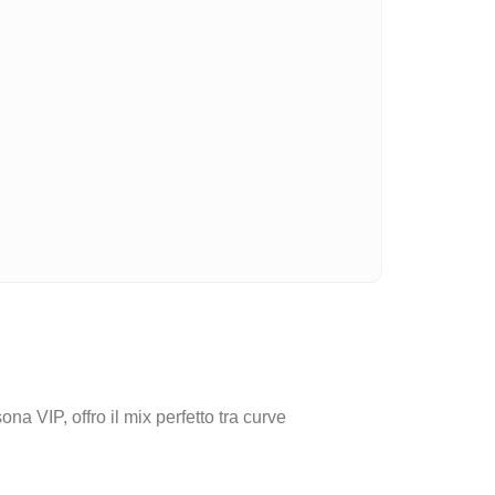
a VIP, offro il mix perfetto tra curve