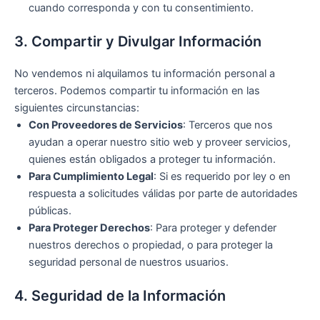
cuando corresponda y con tu consentimiento.
3. Compartir y Divulgar Información
No vendemos ni alquilamos tu información personal a
terceros. Podemos compartir tu información en las
siguientes circunstancias:
Con Proveedores de Servicios
: Terceros que nos
ayudan a operar nuestro sitio web y proveer servicios,
quienes están obligados a proteger tu información.
Para Cumplimiento Legal
: Si es requerido por ley o en
respuesta a solicitudes válidas por parte de autoridades
públicas.
Para Proteger Derechos
: Para proteger y defender
nuestros derechos o propiedad, o para proteger la
seguridad personal de nuestros usuarios.
4. Seguridad de la Información