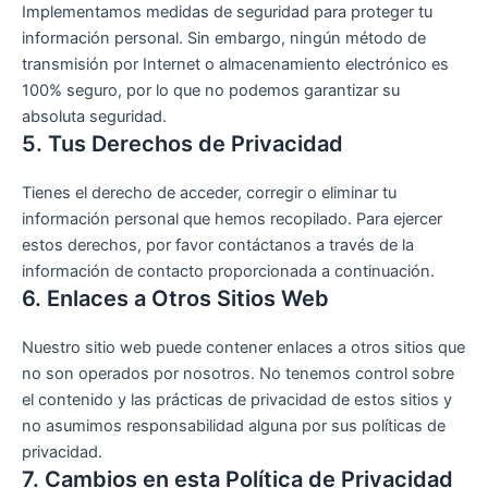
Implementamos medidas de seguridad para proteger tu
información personal. Sin embargo, ningún método de
transmisión por Internet o almacenamiento electrónico es
100% seguro, por lo que no podemos garantizar su
absoluta seguridad.
5. Tus Derechos de Privacidad
Tienes el derecho de acceder, corregir o eliminar tu
información personal que hemos recopilado. Para ejercer
estos derechos, por favor contáctanos a través de la
información de contacto proporcionada a continuación.
6. Enlaces a Otros Sitios Web
Nuestro sitio web puede contener enlaces a otros sitios que
no son operados por nosotros. No tenemos control sobre
el contenido y las prácticas de privacidad de estos sitios y
no asumimos responsabilidad alguna por sus políticas de
privacidad.
7. Cambios en esta Política de Privacidad