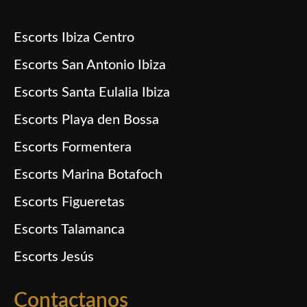
Escorts Ibiza Centro
Escorts San Antonio Ibiza
Escorts Santa Eulalia Ibiza
Escorts Playa den Bossa
Escorts Formentera
Escorts Marina Botafoch
Escorts Figueretas
Escorts Talamanca
Escorts Jesús
Contactanos