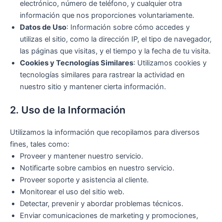
electrónico, número de teléfono, y cualquier otra
información que nos proporciones voluntariamente.
Datos de Uso
: Información sobre cómo accedes y
utilizas el sitio, como la dirección IP, el tipo de navegador,
las páginas que visitas, y el tiempo y la fecha de tu visita.
Cookies y Tecnologías Similares
: Utilizamos cookies y
tecnologías similares para rastrear la actividad en
nuestro sitio y mantener cierta información.
2. Uso de la Información
Utilizamos la información que recopilamos para diversos
fines, tales como:
Proveer y mantener nuestro servicio.
Notificarte sobre cambios en nuestro servicio.
Proveer soporte y asistencia al cliente.
Monitorear el uso del sitio web.
Detectar, prevenir y abordar problemas técnicos.
Enviar comunicaciones de marketing y promociones,