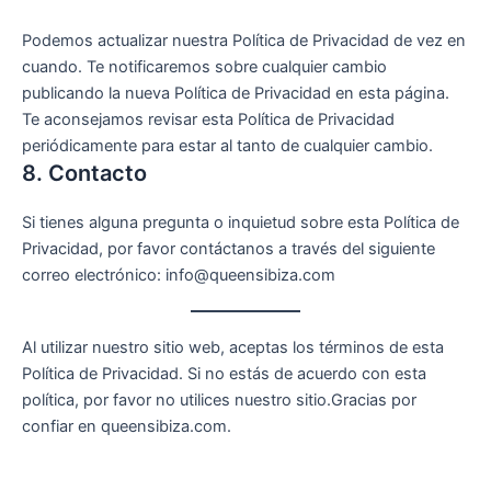
Podemos actualizar nuestra Política de Privacidad de vez en
cuando. Te notificaremos sobre cualquier cambio
publicando la nueva Política de Privacidad en esta página.
Te aconsejamos revisar esta Política de Privacidad
periódicamente para estar al tanto de cualquier cambio.
8. Contacto
Si tienes alguna pregunta o inquietud sobre esta Política de
Privacidad, por favor contáctanos a través del siguiente
correo electrónico: info@queensibiza.com
Al utilizar nuestro sitio web, aceptas los términos de esta
Política de Privacidad. Si no estás de acuerdo con esta
política, por favor no utilices nuestro sitio.Gracias por
confiar en queensibiza.com.