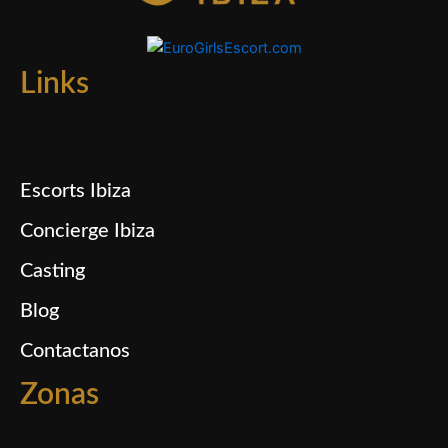
Links
Escorts Ibiza
Concierge Ibiza
Casting
Blog
Contactanos
Zonas